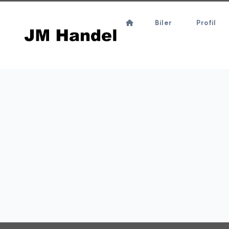
Biler
Profil