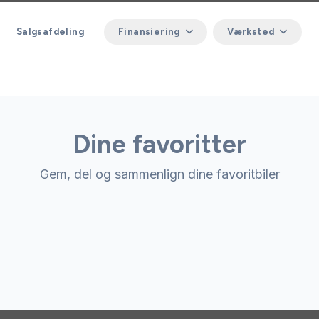
Salgsafdeling
Finansiering
Værksted
Dine favoritter
Gem, del og sammenlign dine favoritbiler