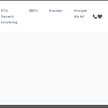
ETU
DBFU
Kontakt
Pristjek
Garanti
din bil
forsikring